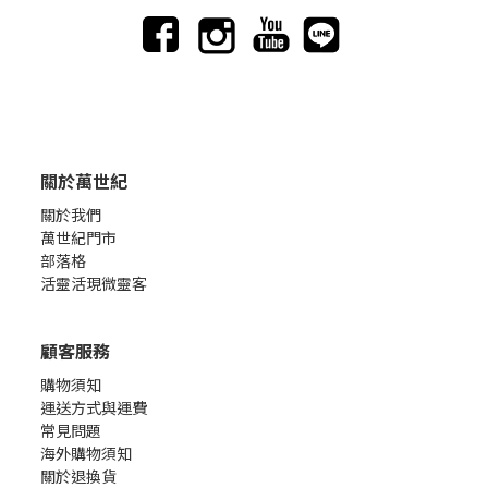
關於萬世紀
關於我們
萬世紀門市
部落格
活靈活現微靈客
顧客服務
購物須知
運送方式與運費
常見問題
海外購物須知
關於退換貨