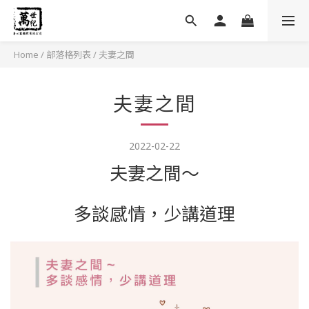
Home
/
部落格列表
/
夫妻之間
夫妻之間
2022-02-22
夫妻之間〜
多談感情，少講道理