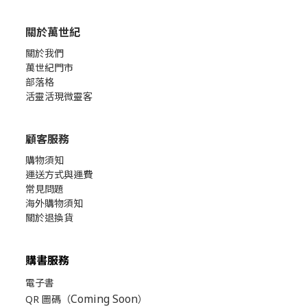
關於萬世紀
關於我們
萬世紀門市
部落格
活靈活現微靈客
顧客服務
購物須知
運送方式與運費
常見問題
海外購物須知
關於退換貨
購書服務
電子書
Coming Soon
QR 圖碼（
）