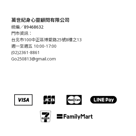
萬世紀身心靈顧問有限公司
統編／
89468632
門市資訊：
台北市100中正區博愛路25號8樓之13
週一至週五 10:00-17:00
(02)2361-8861
Go250813@gmail.com