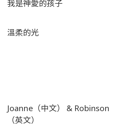
我是神愛的孩子
溫柔的光
Joanne（中文） & Robinson
（英文）