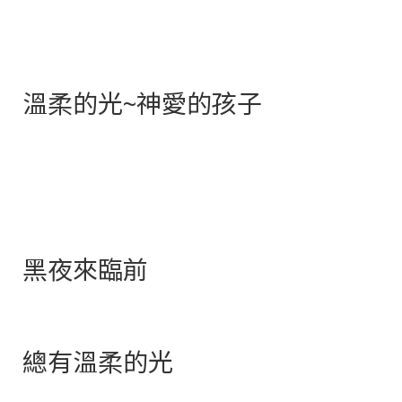
溫柔的光~神愛的孩子
黑夜來臨前
總有溫柔的光