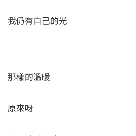
我仍有自己的光
那樣的溫暖
原來呀