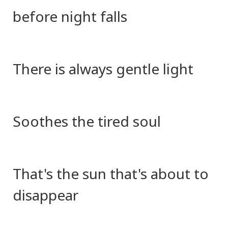
before night falls
There is always gentle light
Soothes the tired soul
That's the sun that's about to
disappear