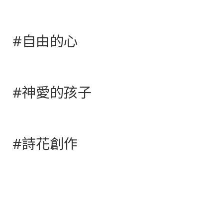
#自由的心
#神愛的孩子
#詩花創作