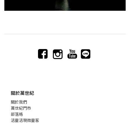
關於萬世紀
關於我們
萬世紀門市
部落格
活靈活現微靈客