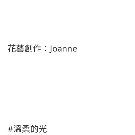
花藝創作：Joanne
#溫柔的光