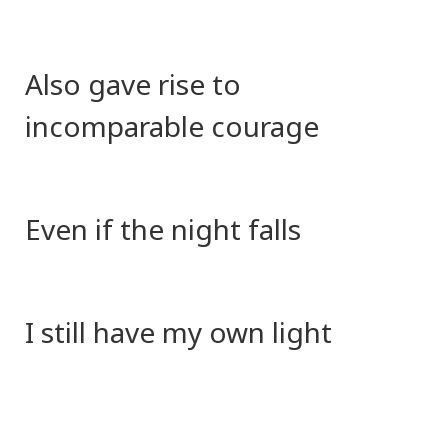
Also gave rise to
incomparable courage
Even if the night falls
I still have my own light