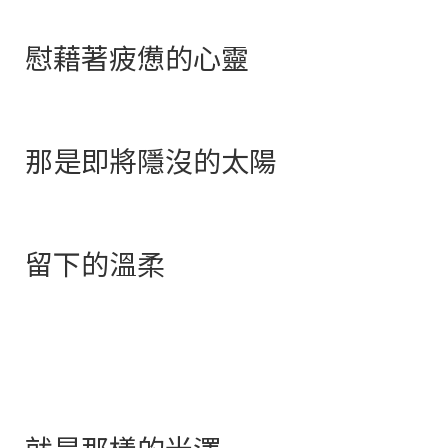
慰藉著疲憊的心靈
那是即將隱沒的太陽
留下的溫柔