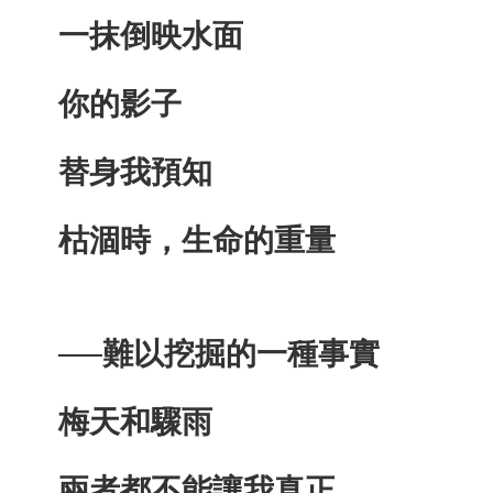
一抹倒映水面
你的影子
替身我預知
枯涸時，生命的重量
──難以挖掘的一種事實
梅天和驟雨
兩者都不能讓我真正