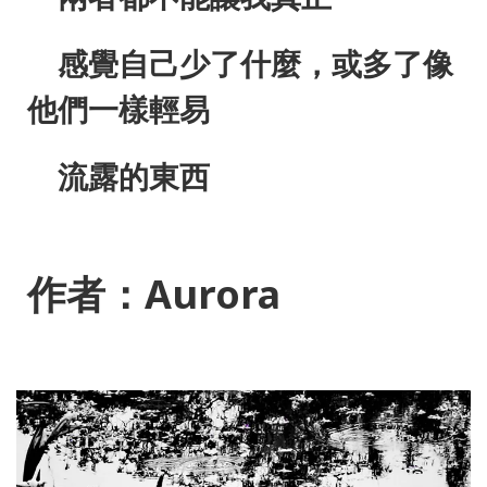
感覺自己少了什麼，或多了像
他們一樣輕易
流露的東西
作者：Aurora