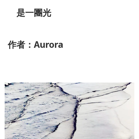
是一團光
作者：Aurora