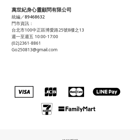
萬世紀身心靈顧問有限公司
統編／
89468632
門市資訊：
台北市100中正區博愛路25號8樓之13
週一至週五 10:00-17:00
(02)2361-8861
Go250813@gmail.com