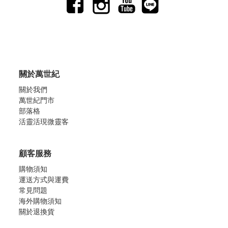
關於萬世紀
關於我們
萬世紀門市
部落格
活靈活現微靈客
顧客服務
購物須知
運送方式與運費
常見問題
海外購物須知
關於退換貨