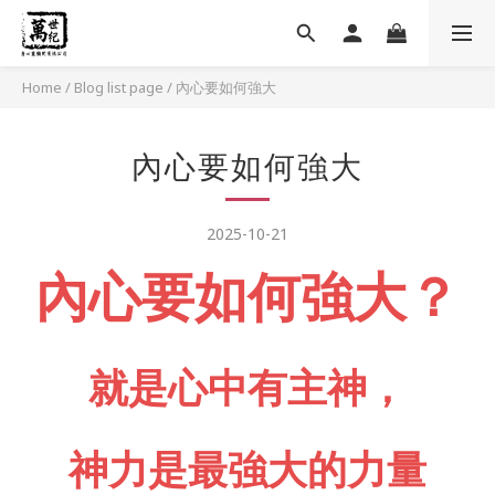
Home
/
Blog list page
/
內心要如何強大
內心要如何強大
2025-10-21
內心要如何強大？
就是心中有主神，
神力是最強大的力量