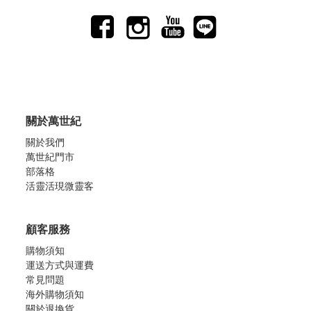
關於萬世紀
關於我們
萬世紀門市
部落格
活靈活現微靈客
顧客服務
購物須知
運送方式與運費
常見問題
海外購物須知
關於退換貨