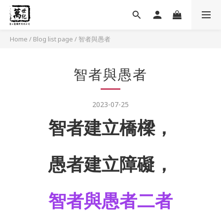
Home
/
Blog list page
/
智者與愚者
智者與愚者
2023-07-25
智者建立橋樑，
愚者建立障礙，
智者與愚者二者