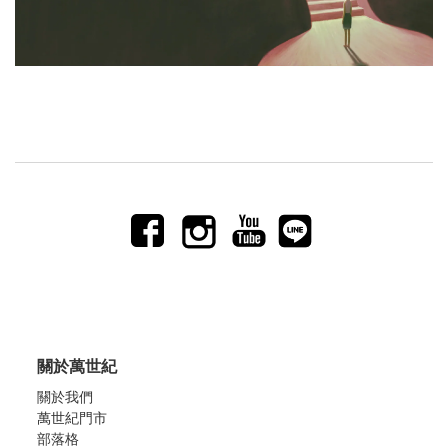
關於萬世紀
關於我們
萬世紀門市
部落格