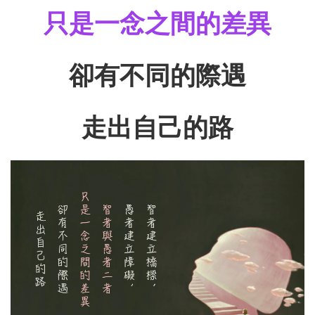
只是一念之間的差異
卻有不同的際遇
走出自己的路