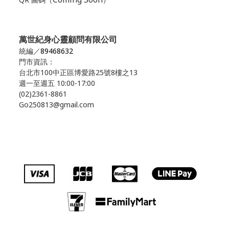
萬世紀身心靈顧問有限公司
統編／
89468632
門市資訊：
台北市100中正區博愛路25號8樓之13
週一至週五 10:00-17:00
(02)2361-8861
Go250813@gmail.com