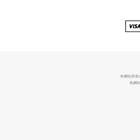
本網站所有
本網站