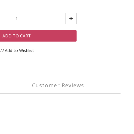
ADD TO CART
Add to Wishlist
Customer Reviews