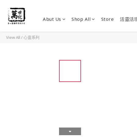
Abut Us
Shop All
Store
活靈活
View All
/
心靈系列