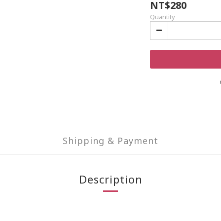
NT$280
Quantity
Shipping & Payment
Description