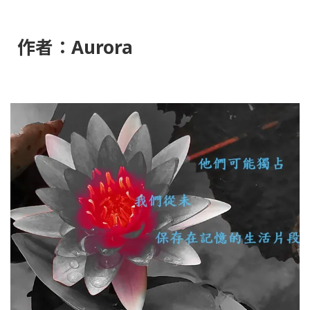
作者：Aurora