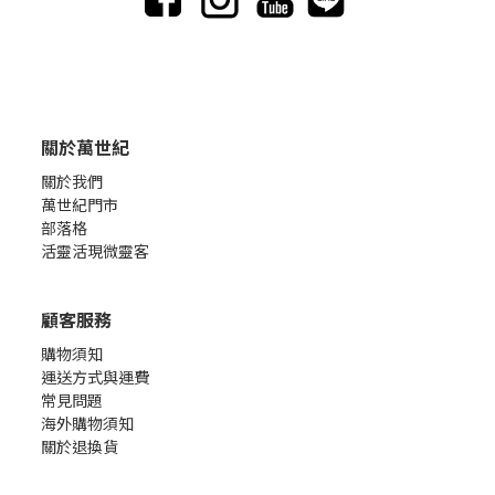
關於萬世紀
關於我們
萬世紀門市
部落格
活靈活現微靈客
顧客服務
購物須知
運送方式與運費
常見問題
海外購物須知
關於退換貨