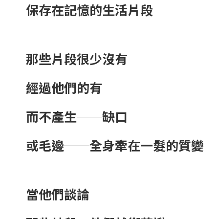
保存在記憶的生活片段
那些片段很少沒有
經過他們的有
而不產生──缺口
或毛邊──全身牽在一髮的質變
當他們談論