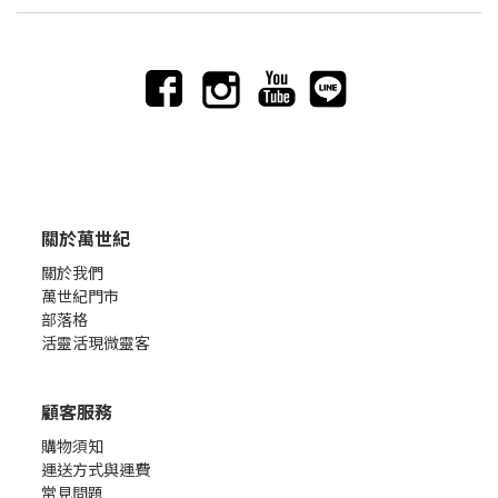
關於萬世紀
關於我們
萬世紀門市
部落格
活靈活現微靈客
顧客服務
購物須知
運送方式與運費
常見問題