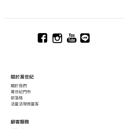
關於萬世紀
關於我們
萬世紀門市
部落格
活靈活現微靈客
顧客服務