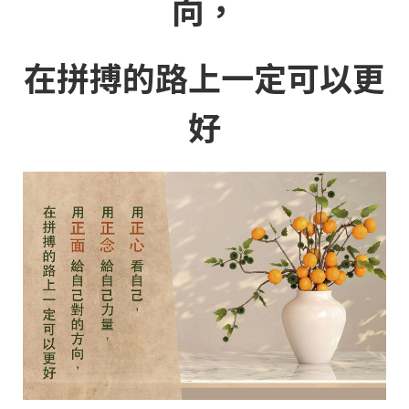
向，
在拼搏的路上一定可以更
好