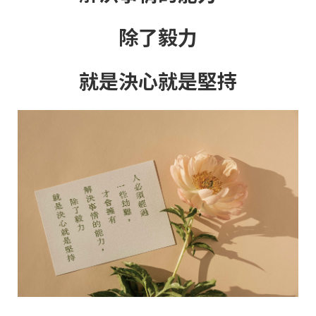
除了毅力
就是決心就是堅持