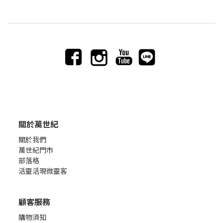
關於萬世紀
關於我們
萬世紀門市
部落格
活靈活現微靈客
顧客服務
購物須知