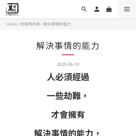
Home
/
部落格列表
/
解決事情的能力
解決事情的能力
2025-06-10
人必須經過
一些劫難，
才會擁有
解決事情的能力，