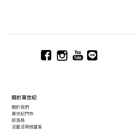
關於萬世紀
關於我們
萬世紀門市
部落格
活靈活現微靈客