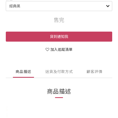
售完
貨到通知我
加入追蹤清單
商品描述
送貨及付款方式
顧客評價
商品描述