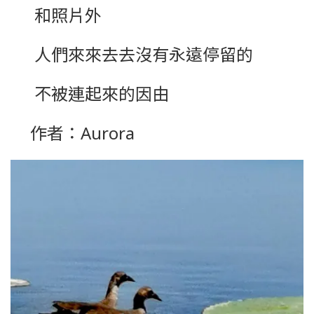
和照片外
人們來來去去沒有永遠停留的
不被連起來的因由
作者：Aurora