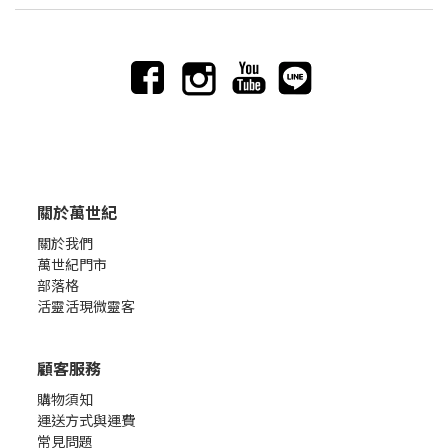
關於萬世紀
關於我們
萬世紀門市
部落格
活靈活現微靈客
顧客服務
購物須知
運送方式與運費
常見問題