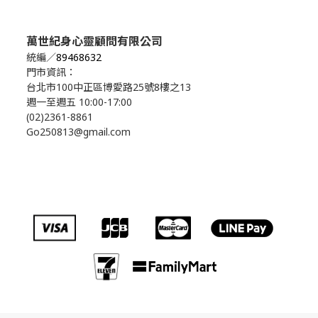
萬世紀身心靈顧問有限公司
統編／
89468632
門市資訊：
台北市100中正區博愛路25號8樓之13
週一至週五 10:00-17:00
(02)2361-8861
Go250813@gmail.com