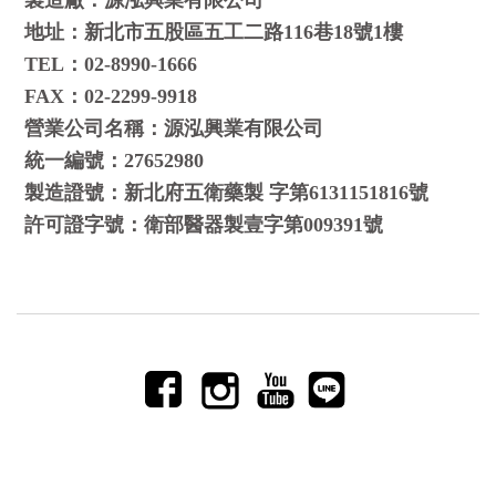
製造廠：源泓興業有限公司
地址：新北市五股區五工二路116巷18號1樓
TEL：02-8990-1666
FAX：02-2299-9918
營業公司名稱：源泓興業有限公司
統一編號：27652980
製造證號：新北府五衛藥製 字第6131151816號
許可證字號：衛部醫器製壹字第009391號