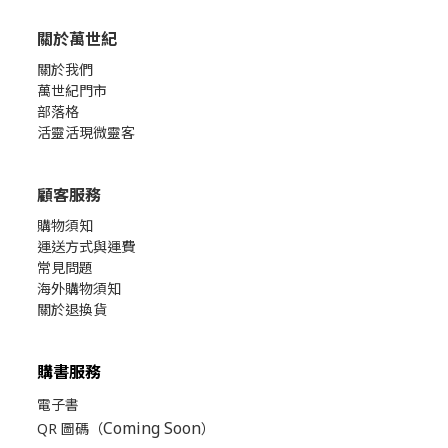
關於萬世紀
關於我們
萬世紀門市
部落格
活靈活現微靈客
顧客服務
購物須知
運送方式與運費
常見問題
海外購物須知
關於退換貨
購書服務
電子書
Coming Soon
QR 圖碼（
）