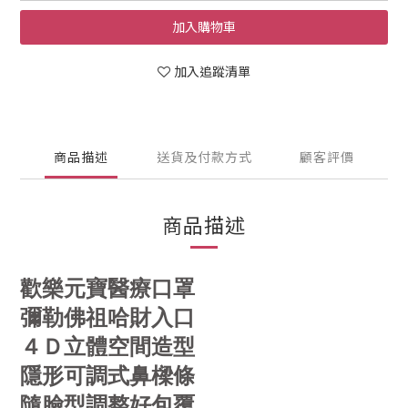
加入購物車
加入追蹤清單
商品描述
送貨及付款方式
顧客評價
商品描述
歡樂元寶醫療口罩
彌勒佛祖哈財入口
４Ｄ立體空間造型
隱形可調式鼻樑條
隨臉型調整好包覆