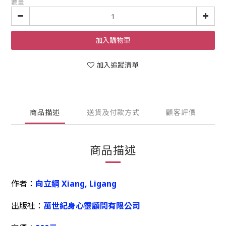
數量
加入購物車
加入追蹤清單
商品描述
送貨及付款方式
顧客評價
商品描述
作者：
向立綱 Xiang, Ligang
出版社：
萬世紀身心靈顧問有限公司