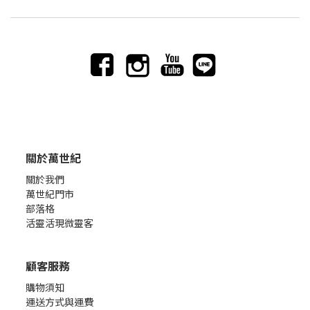
關於萬世紀
關於我們
萬世紀門市
部落格
活靈活現微靈客
顧客服務
購物須知
運送方式與運費