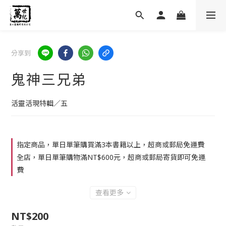
分享到
鬼神三兄弟
活靈活現特輯／五
指定商品，單日單筆購買滿3本書籍以上，超商或郵局免運費
全店，單日單筆購物滿NT$600元，超商或郵局寄貨即可免運
費
查看更多
NT$200