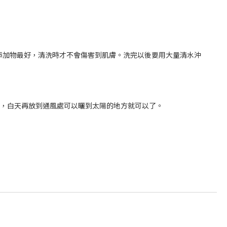
添加物最好，清洗時才不會傷害到肌膚。洗完以後要用大量清水沖
間，白天再放到通風處可以曬到太陽的地方就可以了。