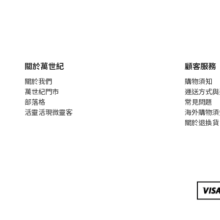
關於萬世紀
顧客服務
關於我們
購物須知
萬世紀門市
運送方式與
部落格
常見問題
活靈活現微靈客
海外購物須
關於退換貨