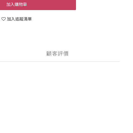
加入購物車
加入追蹤清單
顧客評價