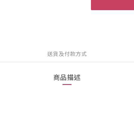
送貨及付款方式
商品描述