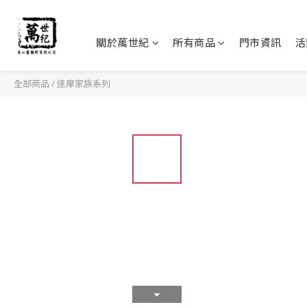
關於萬世紀
所有商品
門市資訊
活
全部商品
/
達摩家族系列