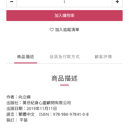
加入購物車
加入追蹤清單
商品描述
送貨及付款方式
顧客評價
商品描述
作者：向立綱
出版社：萬世紀身心靈顧問有限公司
出版日期：2019年11月11日
語言：繁體中文 ISBN：978-986-97841-0-8
裝訂： 平裝