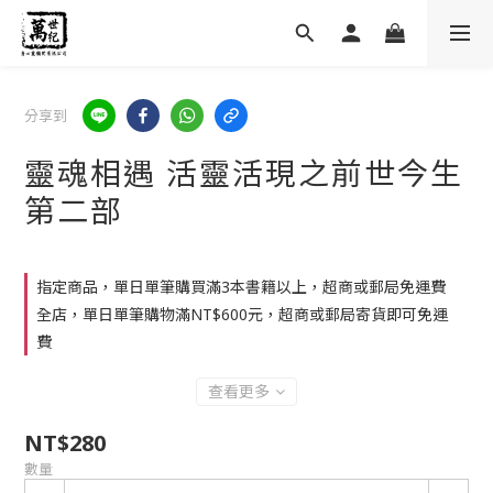
分享到
靈魂相遇 活靈活現之前世今生
第二部
指定商品，單日單筆購買滿3本書籍以上，超商或郵局免運費
全店，單日單筆購物滿NT$600元，超商或郵局寄貨即可免運
費
查看更多
NT$280
數量