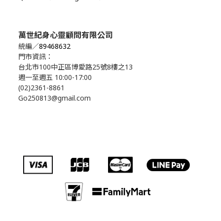
萬世紀身心靈顧問有限公司
統編／
89468632
門市資訊：
台北市100中正區博愛路25號8樓之13
週一至週五 10:00-17:00
(02)2361-8861
Go250813@gmail.com