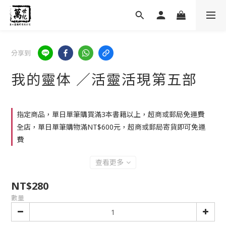
分享到
我的靈体 ／活靈活現第五部
指定商品，單日單筆購買滿3本書籍以上，超商或郵局免運費
全店，單日單筆購物滿NT$600元，超商或郵局寄貨即可免運
費
查看更多
NT$280
數量